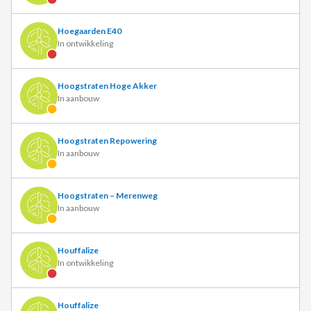
Hoegaarden E40
In ontwikkeling
Hoogstraten Hoge Akker
In aanbouw
Hoogstraten Repowering
In aanbouw
Hoogstraten – Merenweg
In aanbouw
Houffalize
In ontwikkeling
Houffalize