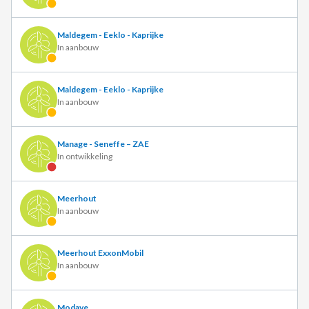
Maldegem - Eeklo - Kaprijke
In aanbouw
Maldegem - Eeklo - Kaprijke
In aanbouw
Manage - Seneffe – ZAE
In ontwikkeling
Meerhout
In aanbouw
Meerhout ExxonMobil
In aanbouw
Modave