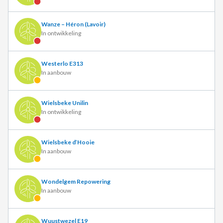
Wanze – Héron (Lavoir)
In ontwikkeling
Westerlo E313
In aanbouw
Wielsbeke Unilin
In ontwikkeling
Wielsbeke d’Hooie
In aanbouw
Wondelgem Repowering
In aanbouw
Wuustwezel E19