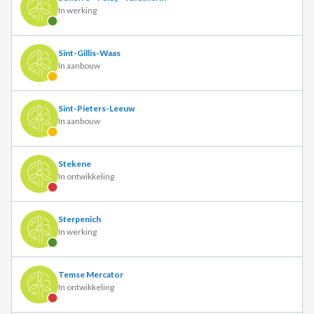
In werking
Sint-Gillis-Waas
In aanbouw
Sint-Pieters-Leeuw
In aanbouw
Stekene
In ontwikkeling
Sterpenich
In werking
Temse Mercator
In ontwikkeling