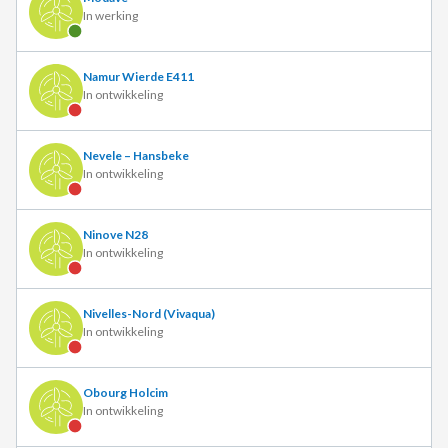
In werking
Namur Wierde E411
In ontwikkeling
Nevele – Hansbeke
In ontwikkeling
Ninove N28
In ontwikkeling
Nivelles-Nord (Vivaqua)
In ontwikkeling
Obourg Holcim
In ontwikkeling