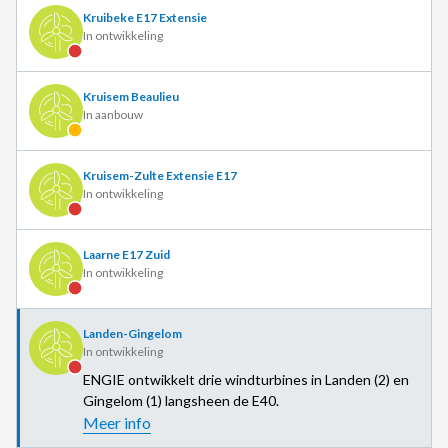
Kruibeke E17 Extensie
In ontwikkeling
Kruisem Beaulieu
In aanbouw
Kruisem-Zulte Extensie E17
In ontwikkeling
Laarne E17 Zuid
In ontwikkeling
Landen-Gingelom
In ontwikkeling
ENGIE ontwikkelt drie windturbines in Landen (2) en
Gingelom (1) langsheen de E40.
Meer info