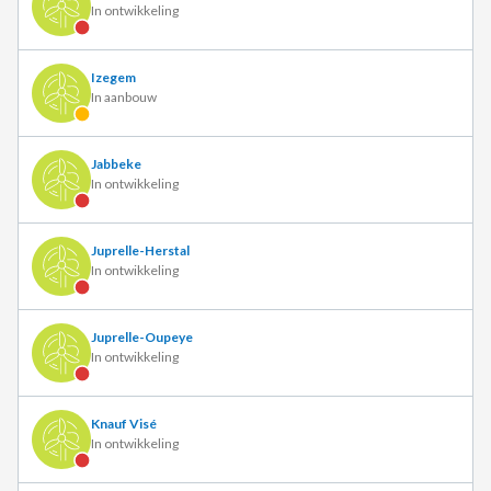
In ontwikkeling
Izegem
In aanbouw
Jabbeke
In ontwikkeling
Juprelle-Herstal
In ontwikkeling
Juprelle-Oupeye
In ontwikkeling
Knauf Visé
In ontwikkeling