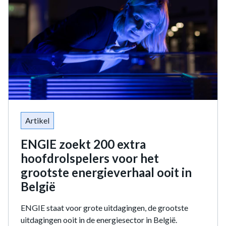
Artikel
ENGIE zoekt 200 extra
hoofdrolspelers voor het
grootste energieverhaal ooit in
België
ENGIE staat voor grote uitdagingen, de grootste
uitdagingen ooit in de energiesector in België.