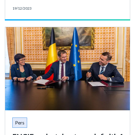
19/12/2023
Pers