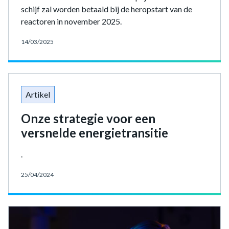
schijf zal worden betaald bij de heropstart van de
reactoren in november 2025.
14/03/2025
Artikel
Onze strategie voor een
versnelde energietransitie
.
25/04/2024