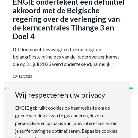
ENGIE ondertekent een definitief
akkoord met de Belgische
regering over de verlenging van
de kerncentrales Tihange 3 en
Doel 4
Dit document bevestigt en bekrachtigt de
belangrijkste principes van de kaderovereenkomst
die op 21 juli 2023 werd ondertekend, namelijk :
13/12/2023
Wij respecteren uw privacy
ENGIE gebruikt cookies op haar website om de
Meer laden
goede werking ervan te garanderen, deze te
personaliseren op basis van jouw interesses en om
je surfervaring te optimaliseren. Bepaalde cookies