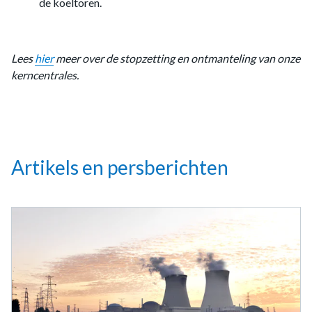
de koeltoren.
Lees
hier
meer over de stopzetting en ontmanteling van onze
kerncentrales.
Artikels en persberichten