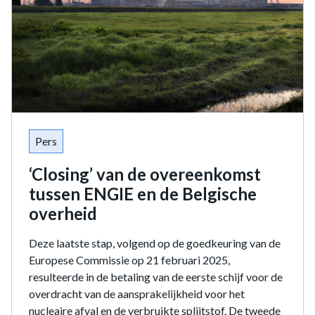
Pers
‘Closing’ van de overeenkomst
tussen ENGIE en de Belgische
overheid
Deze laatste stap, volgend op de goedkeuring van de
Europese Commissie op 21 februari 2025,
resulteerde in de betaling van de eerste schijf voor de
overdracht van de aansprakelijkheid voor het
nucleaire afval en de verbruikte splijtstof. De tweede