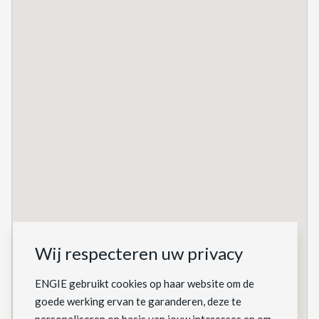
Wij respecteren uw privacy
ENGIE gebruikt cookies op haar website om de
goede werking ervan te garanderen, deze te