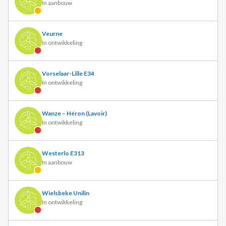
In aanbouw
Veurne
In ontwikkeling
Vorselaar-Lille E34
In ontwikkeling
Wanze – Héron (Lavoir)
In ontwikkeling
Westerlo E313
In aanbouw
Wielsbeke Unilin
In ontwikkeling