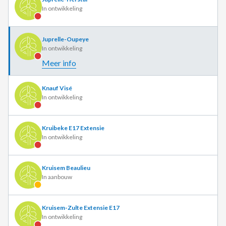
In ontwikkeling
Juprelle-Oupeye
In ontwikkeling
Meer info
Knauf Visé
In ontwikkeling
Kruibeke E17 Extensie
In ontwikkeling
Kruisem Beaulieu
In aanbouw
Kruisem-Zulte Extensie E17
In ontwikkeling