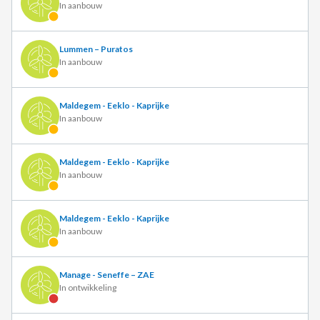
In aanbouw
Lummen – Puratos
In aanbouw
Maldegem - Eeklo - Kaprijke
In aanbouw
Maldegem - Eeklo - Kaprijke
In aanbouw
Maldegem - Eeklo - Kaprijke
In aanbouw
Manage - Seneffe – ZAE
In ontwikkeling