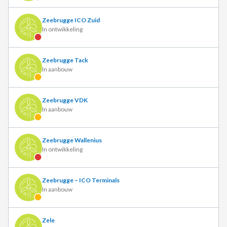
Zeebrugge ICO Zuid
In ontwikkeling
Zeebrugge Tack
In aanbouw
Zeebrugge VDK
In aanbouw
Zeebrugge Wallenius
In ontwikkeling
Zeebrugge – ICO Terminals
In aanbouw
Zele