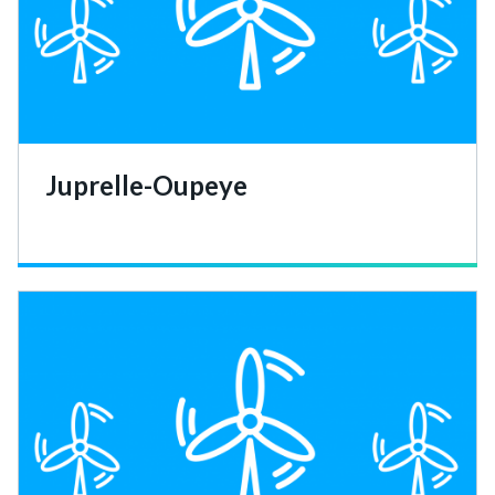
Juprelle-Oupeye