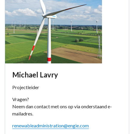
Michael Lavry
Projectleider
Vragen?
Neem dan contact met ons op via onderstaand e-
mailadres.
renewableadministration@engie.com