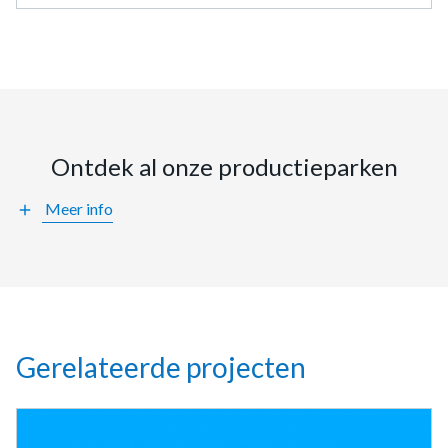
Ontdek al onze productieparken
Meer info
add
Gerelateerde projecten