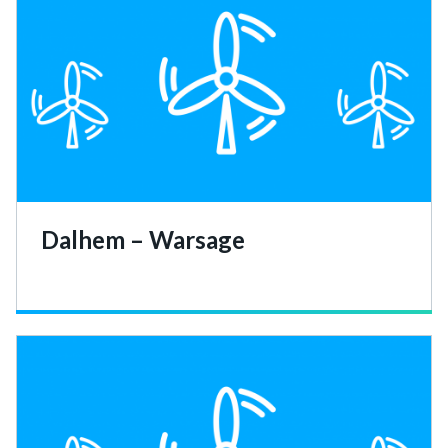
Dalhem – Warsage