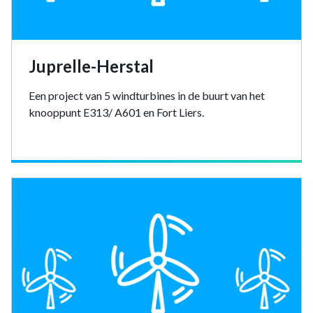
Juprelle-Herstal
Een project van 5 windturbines in de buurt van het
knooppunt E313/ A601 en Fort Liers.