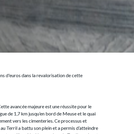
ns d'euros dans la revalorisation de cette
 Cette avancée majeure est une réussite pour le
ngue de 1,7 km jusqu’en bord de Meuse et le quai
ement vers les cimenteries. Ce processus et
au Terril a battu son plein et a permis d’atteindre