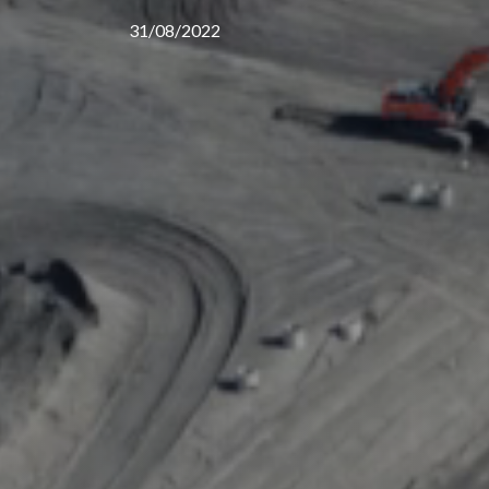
31/08/2022