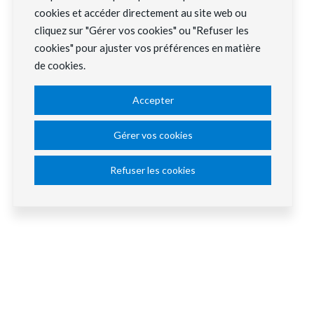
cookies et accéder directement au site web ou
cliquez sur "Gérer vos cookies" ou "Refuser les
cookies" pour ajuster vos préférences en matière
de cookies.
Accepter
Gérer vos cookies
Refuser les cookies