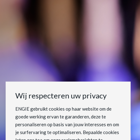
Wij respecteren uw privacy
ENGIE gebruikt cookies op haar website om de
goede werking ervan te garanderen, deze te
personaliseren op basis van jouw interesses en om
je surfervaring te optimaliseren. Bepaalde cookies