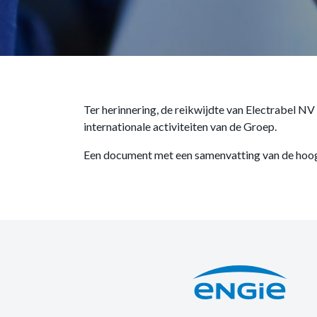
Ter herinnering, de reikwijdte van Electrabel NV
internationale activiteiten van de Groep.
Een document met een samenvatting van de hoog