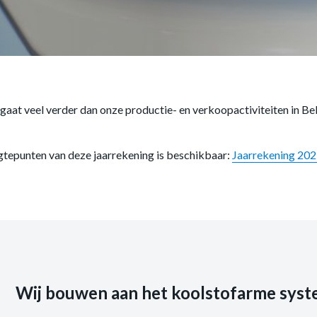
 gaat veel verder dan onze productie- en verkoopactiviteiten in B
tepunten van deze jaarrekening is beschikbaar:
Jaarrekening 202
Wij bouwen aan het koolstofarme syst