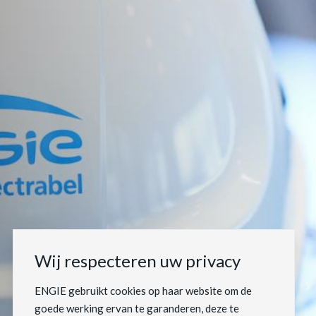
Wij respecteren uw privacy
ENGIE gebruikt cookies op haar website om de
goede werking ervan te garanderen, deze te