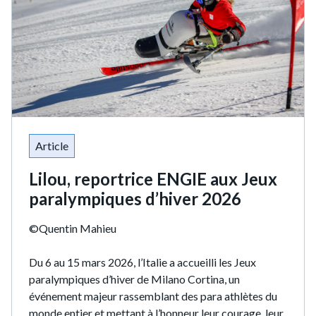
Article
Lilou, reportrice ENGIE aux Jeux
paralympiques d’hiver 2026
©Quentin Mahieu
Du 6 au 15 mars 2026, l’Italie a accueilli les Jeux
paralympiques d’hiver de Milano Cortina, un
événement majeur rassemblant des para athlètes du
monde entier et mettant à l’honneur leur courage, leur