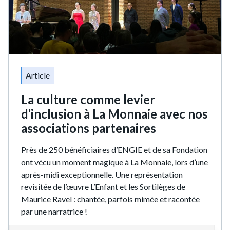
Article
La culture comme levier
d’inclusion à La Monnaie avec nos
associations partenaires
Près de 250 bénéficiaires d’ENGIE et de sa Fondation
ont vécu un moment magique à La Monnaie, lors d’une
après-midi exceptionnelle. Une représentation
revisitée de l’œuvre L’Enfant et les Sortilèges de
Maurice Ravel : chantée, parfois mimée et racontée
par une narratrice !