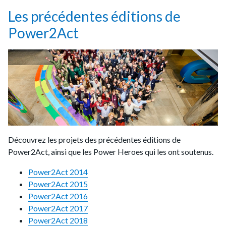
Les précédentes éditions de
Power2Act
Découvrez les projets des précédentes éditions de
Power2Act, ainsi que les Power Heroes qui les ont soutenus.
Power2Act 2014
Power2Act 2015
Power2Act 2016
Power2Act 2017
Power2Act 2018