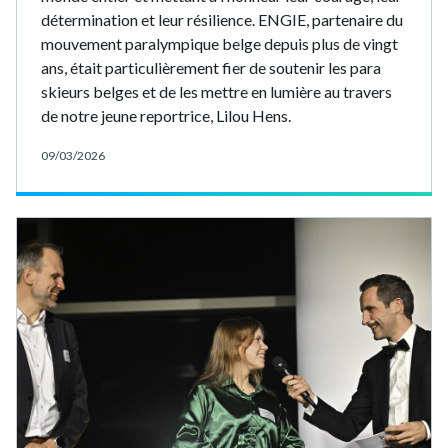
détermination et leur résilience. ENGIE, partenaire du
mouvement paralympique belge depuis plus de vingt
ans, était particulièrement fier de soutenir les para
skieurs belges et de les mettre en lumière au travers
de notre jeune reportrice, Lilou Hens.
09/03/2026