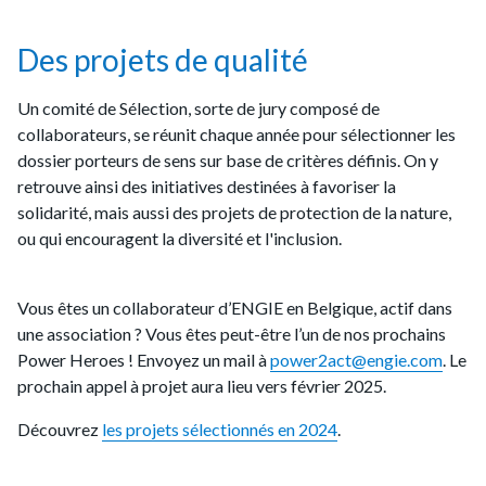
Des projets de qualité
Un comité de Sélection, sorte de jury composé de
collaborateurs, se réunit chaque année pour sélectionner les
dossier porteurs de sens sur base de critères définis. On y
retrouve ainsi des initiatives destinées à favoriser la
solidarité, mais aussi des projets de protection de la nature,
ou qui encouragent la diversité et l'inclusion.
Vous êtes un collaborateur d’ENGIE en Belgique, actif dans
une association ? Vous êtes peut-être l’un de nos prochains
Power Heroes ! Envoyez un mail à
power2act@engie.com
. Le
prochain appel à projet aura lieu vers février 2025.
Découvrez
les projets sélectionnés en 2024
.