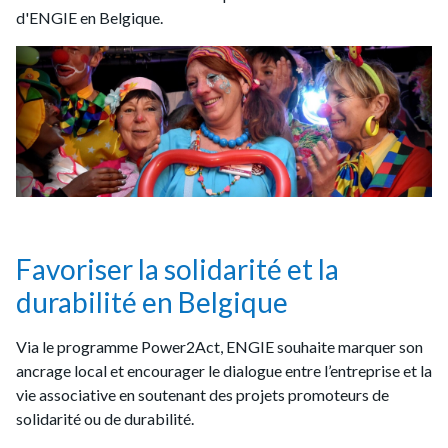
d'ENGIE en Belgique.
Favoriser la solidarité et la
durabilité en Belgique
Via le programme Power2Act, ENGIE souhaite marquer son
ancrage local et encourager le dialogue entre l’entreprise et la
vie associative en soutenant des projets promoteurs de
solidarité ou de durabilité.