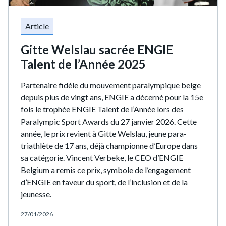
Article
Gitte Welslau sacrée ENGIE
Talent de l’Année 2025
Partenaire fidèle du mouvement paralympique belge
depuis plus de vingt ans, ENGIE a décerné pour la 15e
fois le trophée ENGIE Talent de l’Année lors des
Paralympic Sport Awards du 27 janvier 2026. Cette
année, le prix revient à Gitte Welslau, jeune para-
triathlète de 17 ans, déjà championne d’Europe dans
sa catégorie. Vincent Verbeke, le CEO d’ENGIE
Belgium a remis ce prix, symbole de l’engagement
d’ENGIE en faveur du sport, de l’inclusion et de la
jeunesse.
27/01/2026