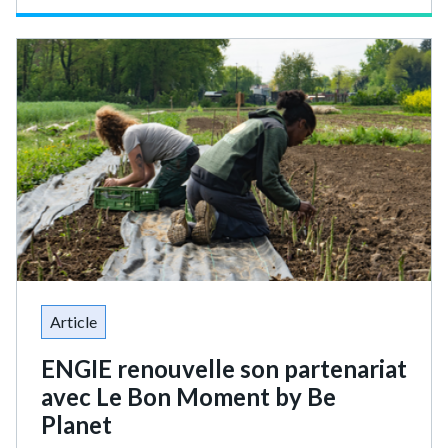
Article
ENGIE renouvelle son partenariat
avec Le Bon Moment by Be
Planet