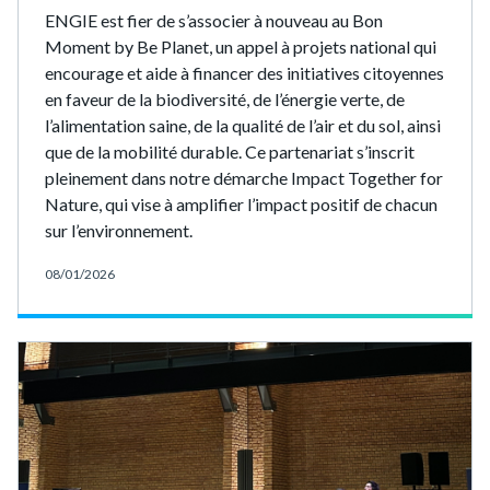
ENGIE est fier de s’associer à nouveau au Bon
Moment by Be Planet, un appel à projets national qui
encourage et aide à financer des initiatives citoyennes
en faveur de la biodiversité, de l’énergie verte, de
l’alimentation saine, de la qualité de l’air et du sol, ainsi
que de la mobilité durable. Ce partenariat s’inscrit
pleinement dans notre démarche Impact Together for
Nature, qui vise à amplifier l’impact positif de chacun
sur l’environnement.
08/01/2026