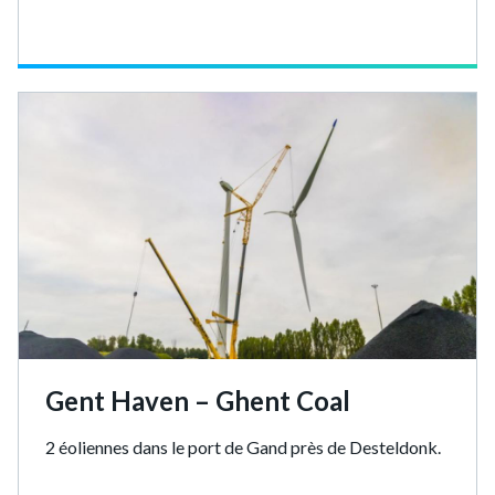
Gent Haven – Ghent Coal
2 éoliennes dans le port de Gand près de Desteldonk.