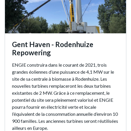
Gent Haven - Rodenhuize
Repowering
ENGIE construira dans le courant de 2021, trois
grandes éoliennes d’une puissance de 4,1 MW sur le
site de sa centrale à biomasse à Rodenhuize. Les
nouvelles turbines remplaceront les deux turbines
existantes de 2 MW. Grâce à ce remplacement, le
potentiel du site sera pleinement valorisé et ENGIE
pourra fournir en électricité verte et locale
l’équivalent de la consommation annuelle d’environ 10
900 familles. Les anciennes turbines seront réutilisées
ailleurs en Europe.