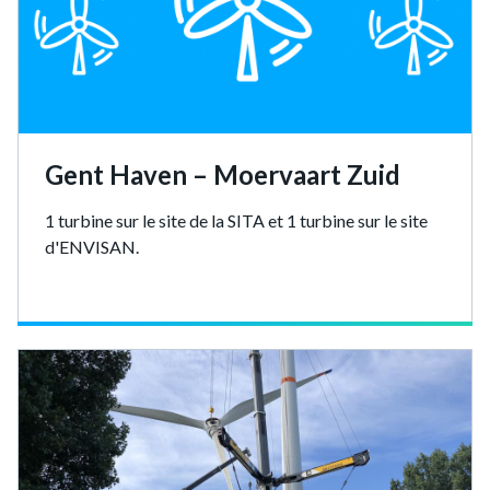
Gent Haven – Moervaart Zuid
1 turbine sur le site de la SITA et 1 turbine sur le site
d'ENVISAN.