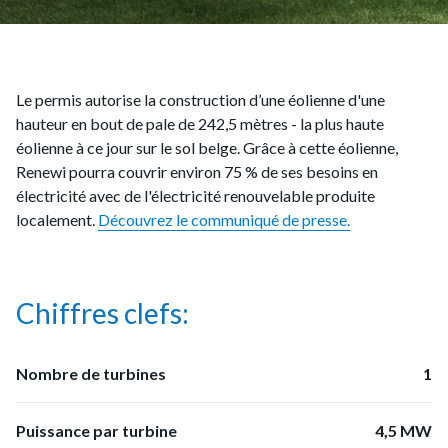
Le permis autorise la construction d’une éolienne d'une
hauteur en bout de pale de 242,5 mètres - la plus haute
éolienne à ce jour sur le sol belge. Grâce à cette éolienne,
Renewi pourra couvrir environ 75 % de ses besoins en
électricité avec de l'électricité renouvelable produite
localement.
Découvrez le communiqué de presse.
Chiffres clefs:
Nombre de turbines
1
Puissance par turbine
4,5 MW