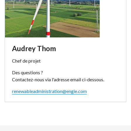
Audrey Thom
Chef de projet
Des questions ?
Contactez-nous via l'adresse email ci-dessous.
renewableadministration@engie.com