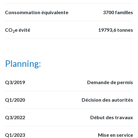
Consommation équivalente
3700 familles
CO
e évité
19793,6 tonnes
2
Planning:
Q3/2019
Demande de permis
Q1/2020
Décision des autorités
Q3/2022
Début des travaux
Q1/2023
Mise en service