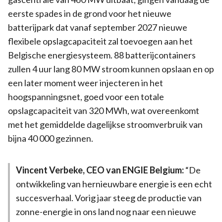
eerste spades in de grond voor het nieuwe
batterijpark dat vanaf september 2027 nieuwe
flexibele opslagcapaciteit zal toevoegen aan het
Belgische energiesysteem. 88 batterijcontainers
zullen 4 uur lang 80 MW stroom kunnen opslaan en op
een later moment weer injecteren in het
hoogspanningsnet, goed voor een totale
opslagcapaciteit van 320 MWh, wat overeenkomt
met het gemiddelde dagelijkse stroomverbruik van
bijna 40 000 gezinnen.
Vincent Verbeke, CEO van ENGIE Belgium:
“De
ontwikkeling van hernieuwbare energie is een echt
succesverhaal. Vorig jaar steeg de productie van
zonne-energie in ons land nog naar een nieuwe