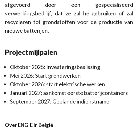
afgevoerd door een gespecialiseerd
verwerkingsbedrijf, dat ze zal hergebruiken of zal
recycleren tot grondstoffen voor de productie van
nieuwe batterijen. ​ ​
Projectmijlpalen
Oktober 2025: Investeringsbeslissing ​
Mei 2026: Start grondwerken ​
Oktober 2026: start elektrische werken
Januari 2027: aankomst eerste batterijcontainers ​
September 2027: Geplande indienstname ​
Over ENGIE in België