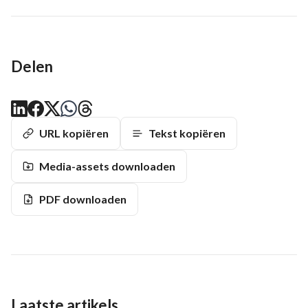
Delen
URL kopiëren
Tekst kopiëren
Media-assets downloaden
PDF downloaden
Laatste artikels