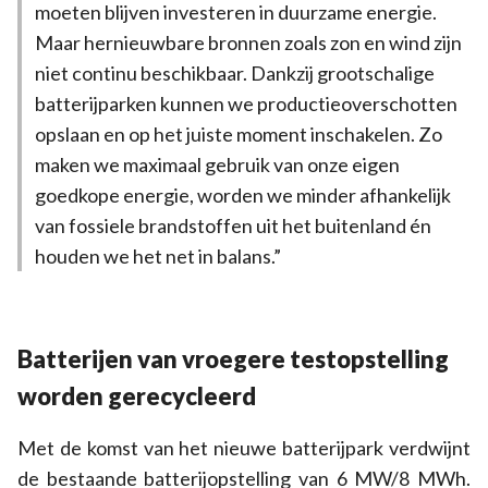
moeten blijven investeren in duurzame energie.
Maar hernieuwbare bronnen zoals zon en wind zijn
niet continu beschikbaar. Dankzij grootschalige
batterijparken kunnen we productieoverschotten
opslaan en op het juiste moment inschakelen. Zo
maken we maximaal gebruik van onze eigen
goedkope energie, worden we minder afhankelijk
van fossiele brandstoffen uit het buitenland én
houden we het net in balans.”
Batterijen van vroegere testopstelling
worden gerecycleerd
Met de komst van het nieuwe batterijpark verdwijnt
de bestaande batterijopstelling van 6 MW/8 MWh.