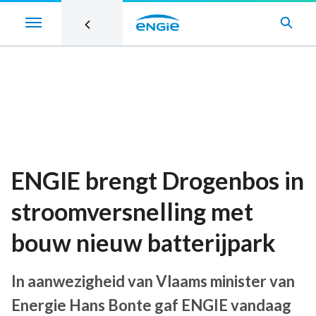
ENGIE brengt Drogenbos in
stroomversnelling met
bouw nieuw batterijpark
In aanwezigheid van Vlaams minister van
Energie Hans Bonte gaf ENGIE vandaag