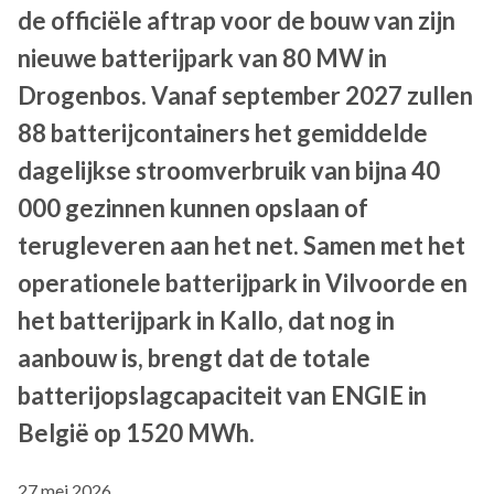
de officiële aftrap voor de bouw van zijn
nieuwe batterijpark van 80 MW in
Drogenbos. Vanaf september 2027 zullen
88 batterijcontainers het gemiddelde
dagelijkse stroomverbruik van bijna 40
000 gezinnen kunnen opslaan of
terugleveren aan het net. Samen met het
operationele batterijpark in Vilvoorde en
het batterijpark in Kallo, dat nog in
aanbouw is, brengt dat de totale
batterijopslagcapaciteit van ENGIE in
België op 1520 MWh.
27 mei 2026