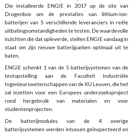
Die installeerde ENGIE in 2017 op de site van
Drogenbos om de prestaties van lithium-ion-
batterijen van 5 verschillende leveranciers in reële
uitbatingsomstandigheden te testen. De waardevolle
inzichten die dat opleverde, stellen ENGIE vandaag in
staat om zijn nieuwe batterijparken optimaal uit te
baten. ​
ENGIE schenkt 1 van de 5 batterijsystemen van de
testopstelling aan de Faculteit Industriële
Ingenieurswetenschappen van de KU Leuven, die het
zal inzetten voor een Europees onderzoeksproject
rond hergebruik van materialen en voor
studentenprojecten. ​
De batterijmodules van de 4 overige
batterijsystemen werden intussen geïnspecteerd en