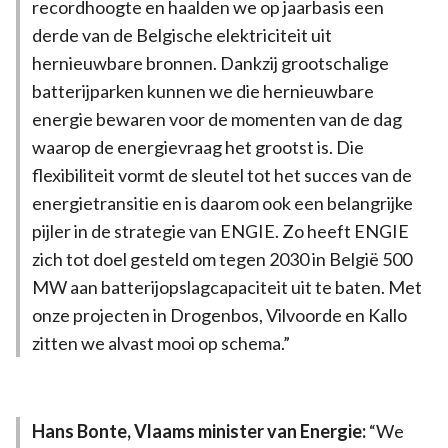
recordhoogte en haalden we op jaarbasis een
derde van de Belgische elektriciteit uit
hernieuwbare bronnen. Dankzij grootschalige
batterijparken kunnen we die hernieuwbare
energie bewaren voor de momenten van de dag
waarop de energievraag het grootst is. Die
flexibiliteit vormt de sleutel tot het succes van de
energietransitie en is daarom ook een belangrijke
pijler in de strategie van ENGIE. Zo heeft ENGIE
zich tot doel gesteld om tegen 2030 in België 500
MW aan batterijopslagcapaciteit uit te baten. Met
onze projecten in Drogenbos, Vilvoorde en Kallo
zitten we alvast mooi op schema.”
Hans Bonte, Vlaams minister van Energie:
“We